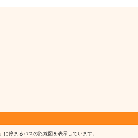
」に停まるバスの路線図を表示しています。