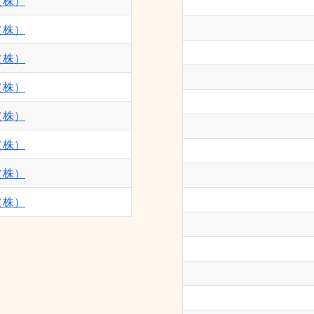
（株）
（株）
（株）
（株）
（株）
（株）
（株）
（株）