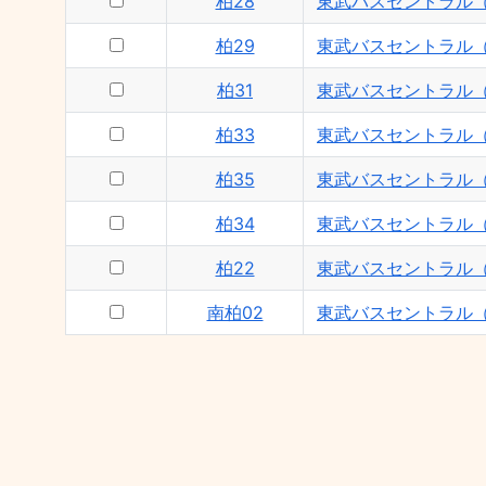
柏28
東武バスセントラル
柏29
東武バスセントラル
柏31
東武バスセントラル
柏33
東武バスセントラル
柏35
東武バスセントラル
柏34
東武バスセントラル
柏22
東武バスセントラル
南柏02
東武バスセントラル