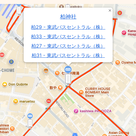
柏神社
柏29 - 東武バスセントラル（株）
柏33 - 東武バスセントラル（株）
柏27 - 東武バスセントラル（株）
柏31 - 東武バスセントラル（株）
柏35 - 東武バスセントラル（株）
柏34 - 東武バスセントラル（株）
南柏02 - 東武バスセントラル（株）
柏22 - 東武バスセントラル（株）
柏26 - 東武バスセントラル（株）
柏25 - 東武バスセントラル（株）
柏28 - 東武バスセントラル（株）