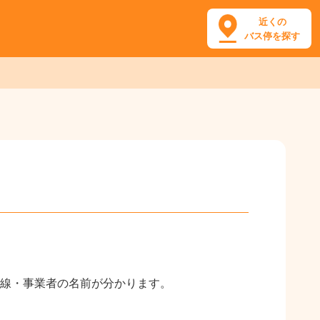
近くの
バス停を探す
線・事業者の名前が分かります。