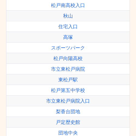
松戸南高校入口
秋山
住宅入口
高塚
スポーツパーク
松戸向陽高校
市立東松戸病院
東松戸駅
松戸第五中学校
市立東松戸病院入口
梨香台団地
戸定歴史館
団地中央