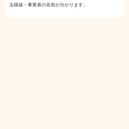
る路線・事業者の名前が分かります。