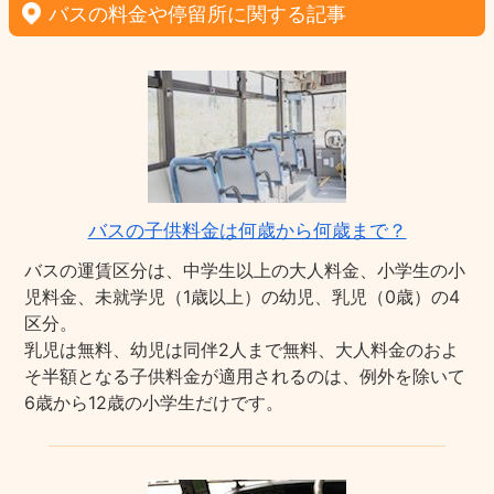
バスの料金や停留所に関する記事
バスの子供料金は何歳から何歳まで？
バスの運賃区分は、中学生以上の大人料金、小学生の小
児料金、未就学児（1歳以上）の幼児、乳児（0歳）の4
区分。
乳児は無料、幼児は同伴2人まで無料、大人料金のおよ
そ半額となる子供料金が適用されるのは、例外を除いて
6歳から12歳の小学生だけです。