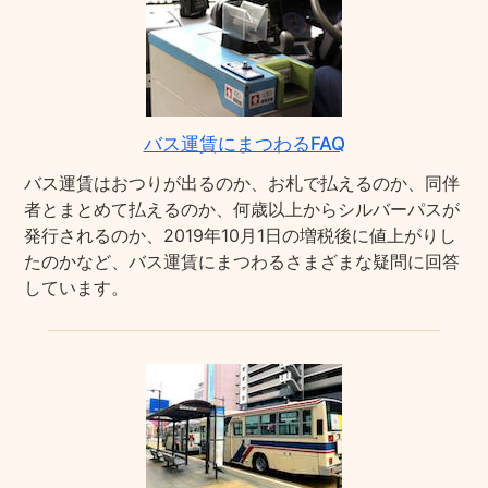
バス運賃にまつわるFAQ
バス運賃はおつりが出るのか、お札で払えるのか、同伴
者とまとめて払えるのか、何歳以上からシルバーパスが
発行されるのか、2019年10月1日の増税後に値上がりし
たのかなど、バス運賃にまつわるさまざまな疑問に回答
しています。