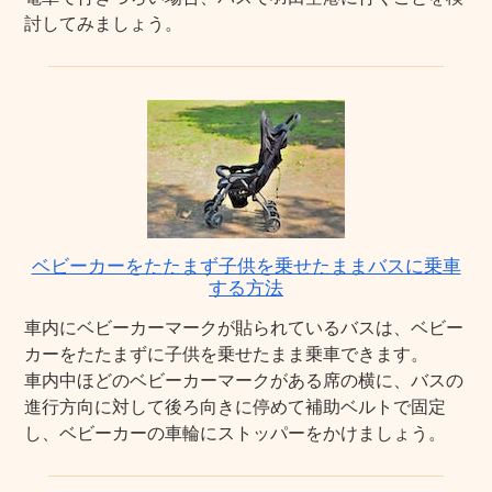
討してみましょう。
ベビーカーをたたまず子供を乗せたままバスに乗車
する方法
車内にベビーカーマークが貼られているバスは、ベビー
カーをたたまずに子供を乗せたまま乗車できます。
車内中ほどのベビーカーマークがある席の横に、バスの
進行方向に対して後ろ向きに停めて補助ベルトで固定
し、ベビーカーの車輪にストッパーをかけましょう。