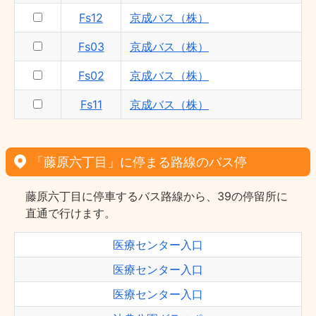
Fs12
京成バス（株）
Fs03
京成バス（株）
Fs02
京成バス（株）
Fs11
京成バス（株）
「藤原六丁目」に停まる路線のバス停
藤原六丁目に停車するバス路線から、39の停留所に
直通で行けます。
医療センター入口
医療センター入口
医療センター入口