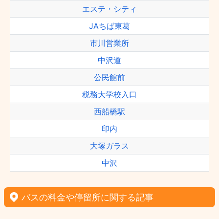
エステ・シティ
JAちば東葛
市川営業所
中沢道
公民館前
税務大学校入口
西船橋駅
印内
大塚ガラス
中沢
バスの料金や停留所に関する記事