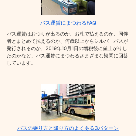
バス運賃にまつわるFAQ
バス運賃はおつりが出るのか、お札で払えるのか、同伴
者とまとめて払えるのか、何歳以上からシルバーパスが
発行されるのか、2019年10月1日の増税後に値上がりし
たのかなど、バス運賃にまつわるさまざまな疑問に回答
しています。
バスの乗り方と降り方のよくある3パターン