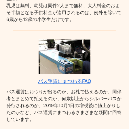
乳児は無料、幼児は同伴2人まで無料、大人料金のおよ
そ半額となる子供料金が適用されるのは、例外を除いて
6歳から12歳の小学生だけです。
バス運賃にまつわるFAQ
バス運賃はおつりが出るのか、お札で払えるのか、同伴
者とまとめて払えるのか、何歳以上からシルバーパスが
発行されるのか、2019年10月1日の増税後に値上がりし
たのかなど、バス運賃にまつわるさまざまな疑問に回答
しています。