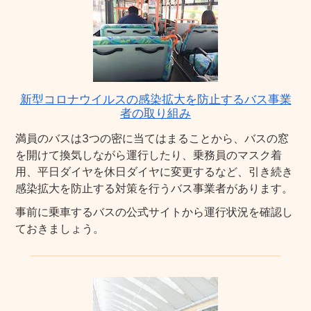
新型コロナウイルスの感染拡大を防止するバス事業
者の取り組み
満員のバスは3つの密に当てはまることから、バスの窓
を開けて換気しながら運行したり、乗務員のマスク着
用、平日ダイヤを休日ダイヤに変更するなど、引き続き
感染拡大を防止する対策を行うバス事業者があります。
事前に乗車するバスの公式サイトから運行状況を確認し
ておきましょう。