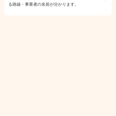
る路線・事業者の名前が分かります。