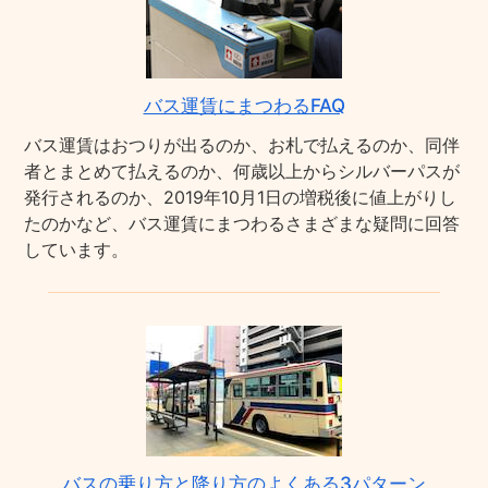
バス運賃にまつわるFAQ
バス運賃はおつりが出るのか、お札で払えるのか、同伴
者とまとめて払えるのか、何歳以上からシルバーパスが
発行されるのか、2019年10月1日の増税後に値上がりし
たのかなど、バス運賃にまつわるさまざまな疑問に回答
しています。
バスの乗り方と降り方のよくある3パターン