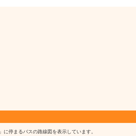
」に停まるバスの路線図を表示しています。