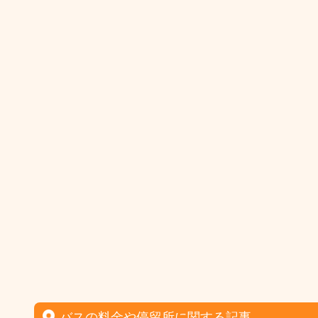
バスの料金や停留所に関する記事