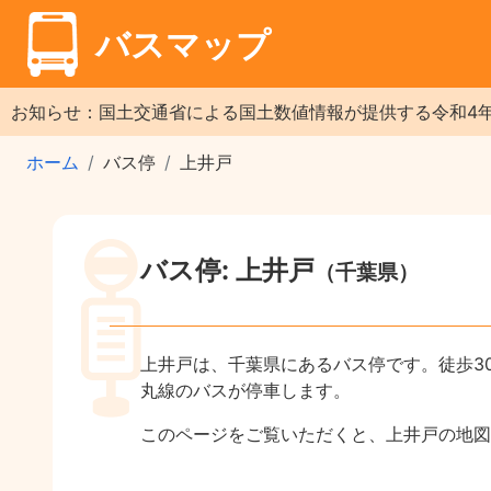
バスマップ
お知らせ：国土交通省による国土数値情報が提供する令和4
ホーム
バス停
上井戸
バス停: 上井戸
（千葉県）
上井戸は、千葉県にあるバス停です。徒歩3
丸線のバスが停車します。
このページをご覧いただくと、上井戸の地図