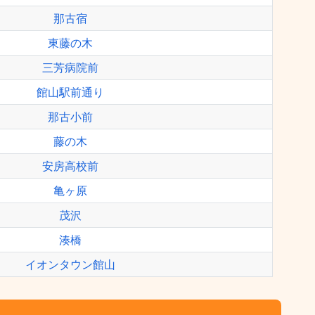
那古宿
東藤の木
三芳病院前
館山駅前通り
那古小前
藤の木
安房高校前
亀ヶ原
茂沢
湊橋
イオンタウン館山