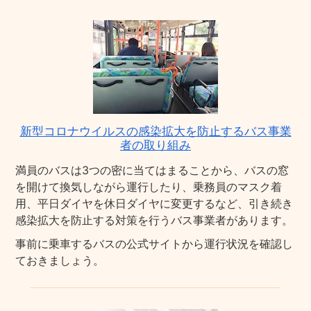
新型コロナウイルスの感染拡大を防止するバス事業
者の取り組み
満員のバスは3つの密に当てはまることから、バスの窓
を開けて換気しながら運行したり、乗務員のマスク着
用、平日ダイヤを休日ダイヤに変更するなど、引き続き
感染拡大を防止する対策を行うバス事業者があります。
事前に乗車するバスの公式サイトから運行状況を確認し
ておきましょう。