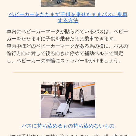
ベビーカーをたたまず子供を乗せたままバスに乗車
する方法
車内にベビーカーマークが貼られているバスは、ベビー
カーをたたまずに子供を乗せたまま乗車できます。
車内中ほどのベビーカーマークがある席の横に、バスの
進行方向に対して後ろ向きに停めて補助ベルトで固定
し、ベビーカーの車輪にストッパーをかけましょう。
バスに持ち込めるもの持ち込めないもの