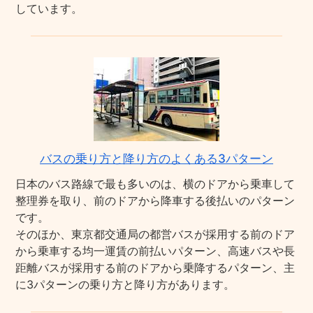
しています。
バスの乗り方と降り方のよくある3パターン
日本のバス路線で最も多いのは、横のドアから乗車して
整理券を取り、前のドアから降車する後払いのパターン
です。
そのほか、東京都交通局の都営バスが採用する前のドア
から乗車する均一運賃の前払いパターン、高速バスや長
距離バスが採用する前のドアから乗降するパターン、主
に3パターンの乗り方と降り方があります。