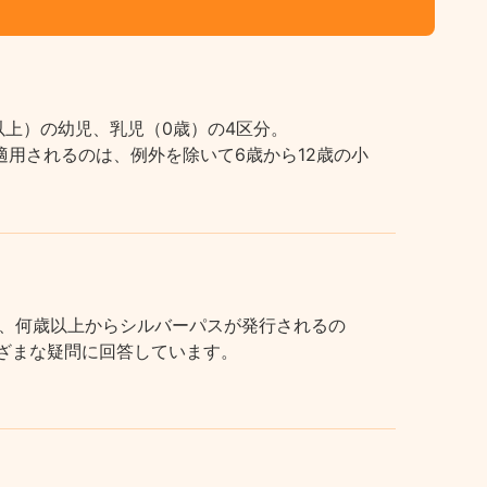
上）の幼児、乳児（0歳）の4区分。
用されるのは、例外を除いて6歳から12歳の小
、何歳以上からシルバーパスが発行されるの
まざまな疑問に回答しています。