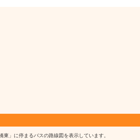
橋東」に停まるバスの路線図を表示しています。