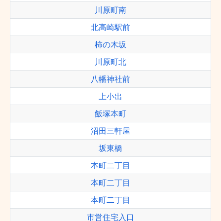
川原町南
北高崎駅前
柿の木坂
川原町北
八幡神社前
上小出
飯塚本町
沼田三軒屋
坂東橋
本町二丁目
本町二丁目
本町二丁目
市営住宅入口