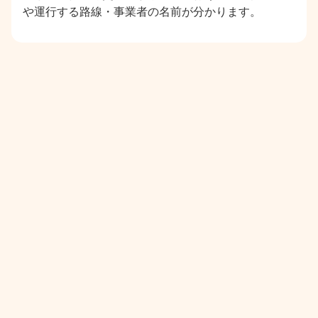
や運行する路線・事業者の名前が分かります。