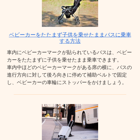
ベビーカーをたたまず子供を乗せたままバスに乗車
する方法
車内にベビーカーマークが貼られているバスは、ベビー
カーをたたまずに子供を乗せたまま乗車できます。
車内中ほどのベビーカーマークがある席の横に、バスの
進行方向に対して後ろ向きに停めて補助ベルトで固定
し、ベビーカーの車輪にストッパーをかけましょう。