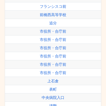
フランシスコ前
前橋西高等学校
追分
市役所・合庁前
市役所・合庁前
市役所・合庁前
市役所・合庁前
市役所・合庁前
市役所・合庁前
上石倉
表町
中央病院入口
清野