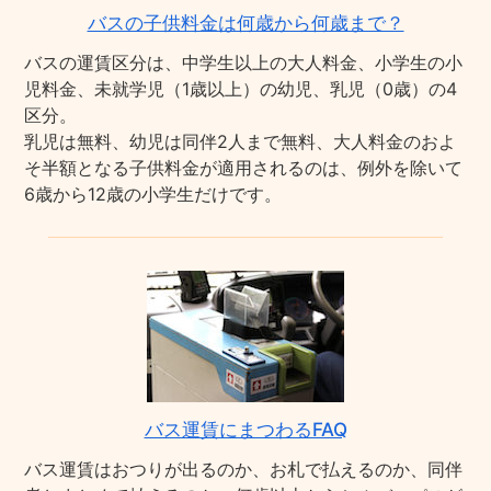
バスの子供料金は何歳から何歳まで？
バスの運賃区分は、中学生以上の大人料金、小学生の小
児料金、未就学児（1歳以上）の幼児、乳児（0歳）の4
区分。
乳児は無料、幼児は同伴2人まで無料、大人料金のおよ
そ半額となる子供料金が適用されるのは、例外を除いて
6歳から12歳の小学生だけです。
バス運賃にまつわるFAQ
バス運賃はおつりが出るのか、お札で払えるのか、同伴