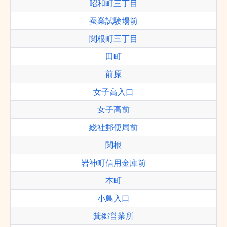
昭和町三丁目
蚕業試験場前
関根町三丁目
田町
前原
女子高入口
女子高前
総社郵便局前
関根
岩神町信用金庫前
本町
小鳥入口
箕郷営業所