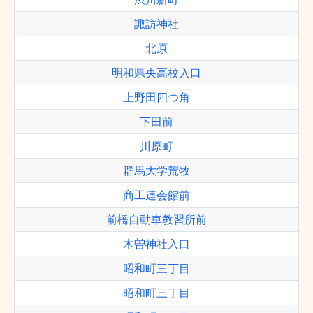
諏訪神社
北原
明和県央高校入口
上野田四つ角
下田前
川原町
群馬大学荒牧
商工連会館前
前橋自動車教習所前
木曽神社入口
昭和町三丁目
昭和町三丁目