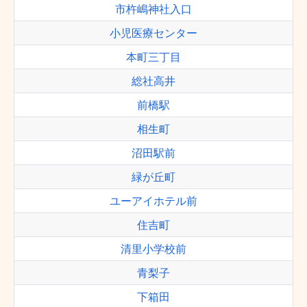
市杵嶋神社入口
小児医療センター
本町三丁目
総社高井
前橋駅
相生町
沼田駅前
緑が丘町
ユーアイホテル前
住吉町
清里小学校前
青梨子
下箱田