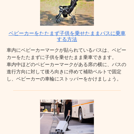
ベビーカーをたたまず子供を乗せたままバスに乗車
する方法
車内にベビーカーマークが貼られているバスは、ベビー
カーをたたまずに子供を乗せたまま乗車できます。
車内中ほどのベビーカーマークがある席の横に、バスの
進行方向に対して後ろ向きに停めて補助ベルトで固定
し、ベビーカーの車輪にストッパーをかけましょう。