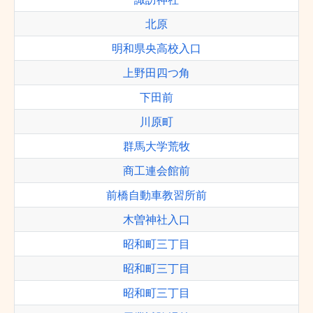
北原
明和県央高校入口
上野田四つ角
下田前
川原町
群馬大学荒牧
商工連会館前
前橋自動車教習所前
木曽神社入口
昭和町三丁目
昭和町三丁目
昭和町三丁目