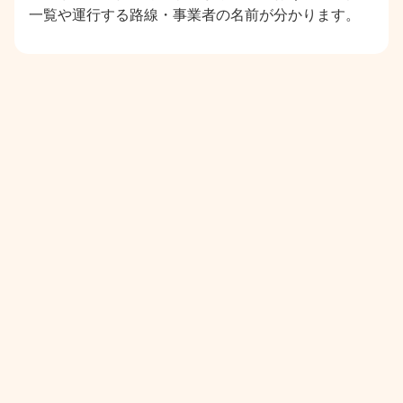
一覧や運行する路線・事業者の名前が分かります。