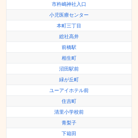
市杵嶋神社入口
小児医療センター
本町三丁目
総社高井
前橋駅
相生町
沼田駅前
緑が丘町
ユーアイホテル前
住吉町
清里小学校前
青梨子
下箱田