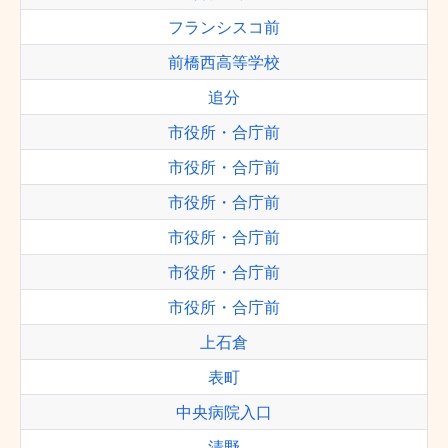
フランシスコ前
前橋西高等学校
追分
市役所・合庁前
市役所・合庁前
市役所・合庁前
市役所・合庁前
市役所・合庁前
市役所・合庁前
上石倉
表町
中央病院入口
清野