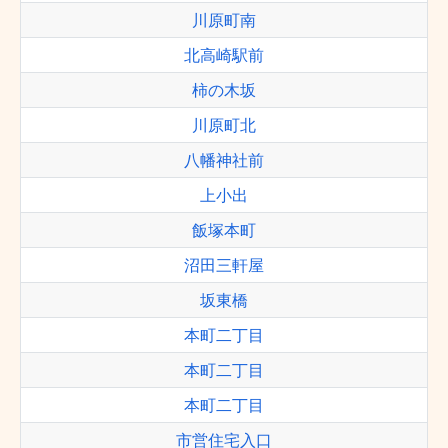
川原町南
北高崎駅前
柿の木坂
川原町北
八幡神社前
上小出
飯塚本町
沼田三軒屋
坂東橋
本町二丁目
本町二丁目
本町二丁目
市営住宅入口