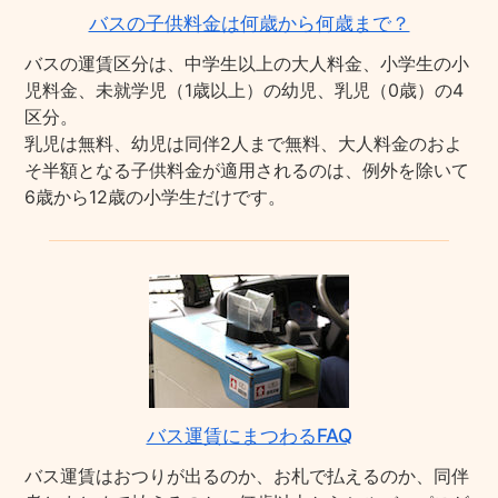
バスの子供料金は何歳から何歳まで？
バスの運賃区分は、中学生以上の大人料金、小学生の小
児料金、未就学児（1歳以上）の幼児、乳児（0歳）の4
区分。
乳児は無料、幼児は同伴2人まで無料、大人料金のおよ
そ半額となる子供料金が適用されるのは、例外を除いて
6歳から12歳の小学生だけです。
バス運賃にまつわるFAQ
バス運賃はおつりが出るのか、お札で払えるのか、同伴