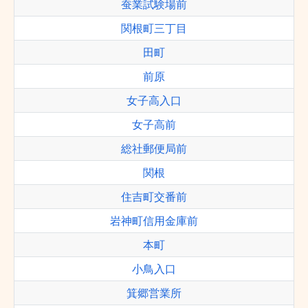
蚕業試験場前
関根町三丁目
田町
前原
女子高入口
女子高前
総社郵便局前
関根
住吉町交番前
岩神町信用金庫前
本町
小鳥入口
箕郷営業所