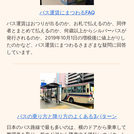
バス運賃にまつわるFAQ
バス運賃はおつりが出るのか、お札で払えるのか、同伴
者とまとめて払えるのか、何歳以上からシルバーパスが
発行されるのか、2019年10月1日の増税後に値上がりし
たのかなど、バス運賃にまつわるさまざまな疑問に回答
しています。
バスの乗り方と降り方のよくある3パターン
日本のバス路線で最も多いのは、横のドアから乗車して