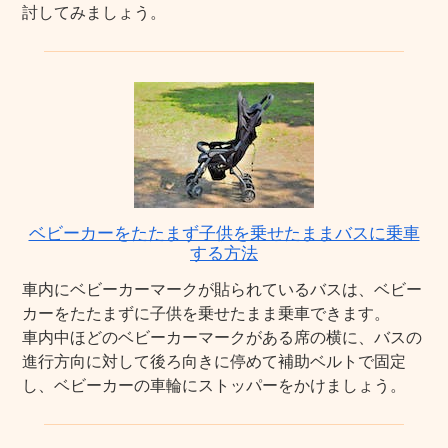
討してみましょう。
ベビーカーをたたまず子供を乗せたままバスに乗車
する方法
車内にベビーカーマークが貼られているバスは、ベビー
カーをたたまずに子供を乗せたまま乗車できます。
車内中ほどのベビーカーマークがある席の横に、バスの
進行方向に対して後ろ向きに停めて補助ベルトで固定
し、ベビーカーの車輪にストッパーをかけましょう。