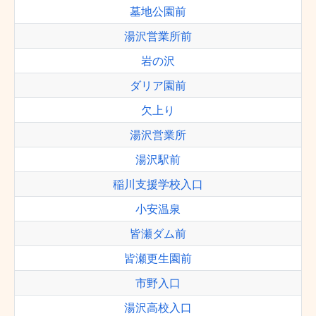
墓地公園前
湯沢営業所前
岩の沢
ダリア園前
欠上り
湯沢営業所
湯沢駅前
稲川支援学校入口
小安温泉
皆瀬ダム前
皆瀬更生園前
市野入口
湯沢高校入口