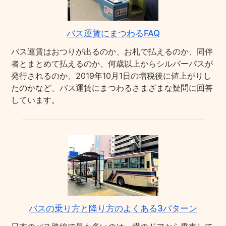
バス運賃にまつわるFAQ
バス運賃はおつりが出るのか、お札で払えるのか、同伴
者とまとめて払えるのか、何歳以上からシルバーパスが
発行されるのか、2019年10月1日の増税後に値上がりし
たのかなど、バス運賃にまつわるさまざまな疑問に回答
しています。
バスの乗り方と降り方のよくある3パターン