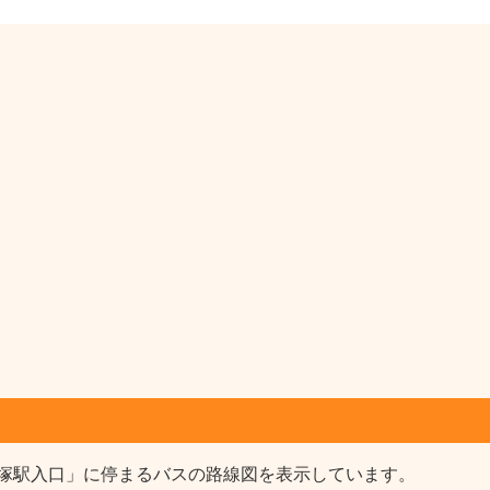
塚駅入口」に停まるバスの路線図を表示しています。