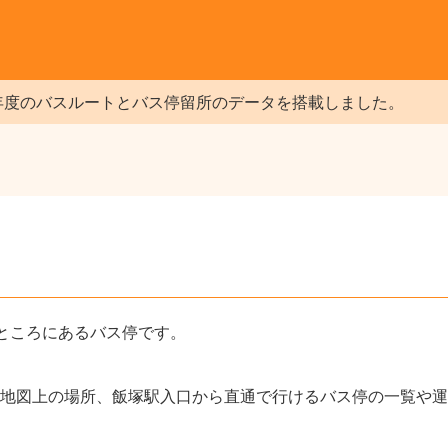
年度のバスルートとバス停留所のデータを搭載しました。
ところにあるバス停です。
地図上の場所、飯塚駅入口から直通で行けるバス停の一覧や運