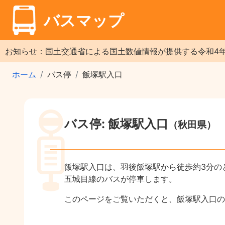
バスマップ
お知らせ：国土交通省による国土数値情報が提供する令和4
ホーム
バス停
飯塚駅入口
バス停: 飯塚駅入口
（秋田県）
飯塚駅入口は、羽後飯塚駅から徒歩約3分の
五城目線のバスが停車します。
このページをご覧いただくと、飯塚駅入口の