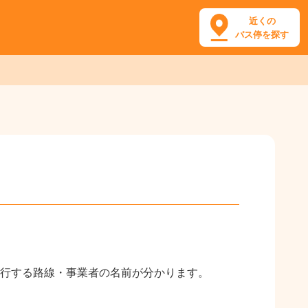
近くの
バス停を探す
行する路線・事業者の名前が分かります。