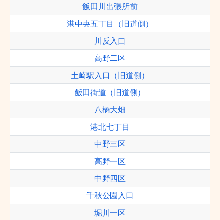
飯田川出張所前
港中央五丁目（旧道側）
川反入口
高野二区
土崎駅入口（旧道側）
飯田街道（旧道側）
八橋大畑
港北七丁目
中野三区
高野一区
中野四区
千秋公園入口
堀川一区