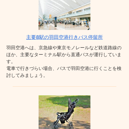
主要8駅の羽田空港行きバス停留所
羽田空港へは、京急線や東京モノレールなど鉄道路線の
ほか、主要なターミナル駅から直通バスが運行していま
す。
電車で行きづらい場合、バスで羽田空港に行くことを検
討してみましょう。