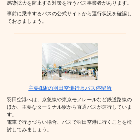
感染拡大を防止する対策を行うバス事業者があります。
事前に乗車するバスの公式サイトから運行状況を確認し
ておきましょう。
主要8駅の羽田空港行きバス停留所
羽田空港へは、京急線や東京モノレールなど鉄道路線の
ほか、主要なターミナル駅から直通バスが運行していま
す。
電車で行きづらい場合、バスで羽田空港に行くことを検
討してみましょう。