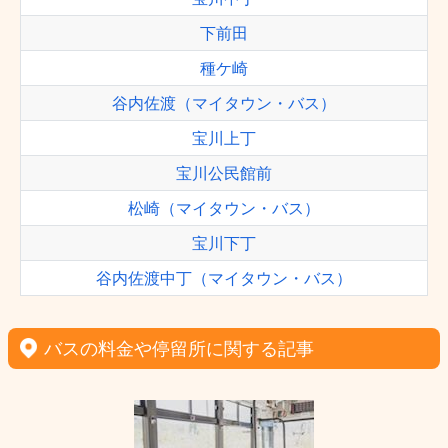
下前田
種ケ崎
谷内佐渡（マイタウン・バス）
宝川上丁
宝川公民館前
松崎（マイタウン・バス）
宝川下丁
谷内佐渡中丁（マイタウン・バス）
バスの料金や停留所に関する記事