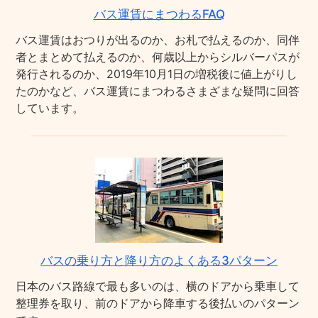
バス運賃にまつわるFAQ
バス運賃はおつりが出るのか、お札で払えるのか、同伴
者とまとめて払えるのか、何歳以上からシルバーパスが
発行されるのか、2019年10月1日の増税後に値上がりし
たのかなど、バス運賃にまつわるさまざまな疑問に回答
しています。
バスの乗り方と降り方のよくある3パターン
日本のバス路線で最も多いのは、横のドアから乗車して
整理券を取り、前のドアから降車する後払いのパターン