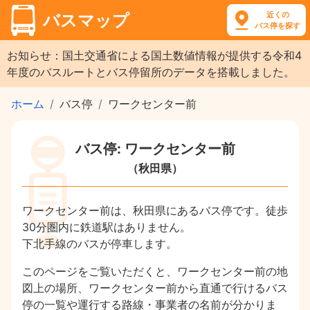
近くの
バスマップ
バス停を探す
お知らせ：国土交通省による国土数値情報が提供する令和4
年度のバスルートとバス停留所のデータを搭載しました。
ホーム
バス停
ワークセンター前
バス停: ワークセンター前
（秋田県）
ワークセンター前は、秋田県にあるバス停です。徒歩
30分圏内に鉄道駅はありません。
下北手線のバスが停車します。
このページをご覧いただくと、ワークセンター前の地
図上の場所、ワークセンター前から直通で行けるバス
停の一覧や運行する路線・事業者の名前が分かりま