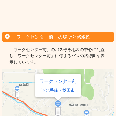
「ワークセンター前」の場所と路線図
「ワークセンター前」のバス停を地図の中心に配置
し「ワークセンター前」に停まるバスの路線図を表
示しています。
ワークセンター前
下北手線 - 秋田市