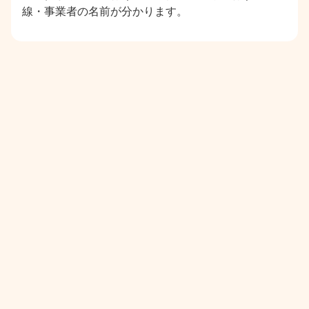
線・事業者の名前が分かります。