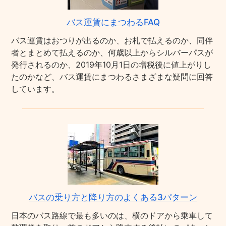
バス運賃にまつわるFAQ
バス運賃はおつりが出るのか、お札で払えるのか、同伴
者とまとめて払えるのか、何歳以上からシルバーパスが
発行されるのか、2019年10月1日の増税後に値上がりし
たのかなど、バス運賃にまつわるさまざまな疑問に回答
しています。
バスの乗り方と降り方のよくある3パターン
日本のバス路線で最も多いのは、横のドアから乗車して