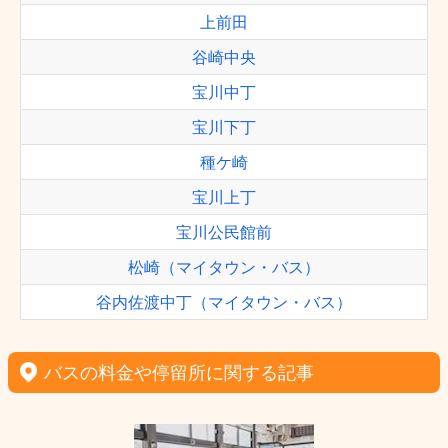
上前田
谷崎中央
宝川中丁
宝川下丁
種ケ崎
宝川上丁
宝川公民館前
松崎（マイタウン・バス）
谷内佐渡中丁（マイタウン・バス）
バスの料金や停留所に関する記事