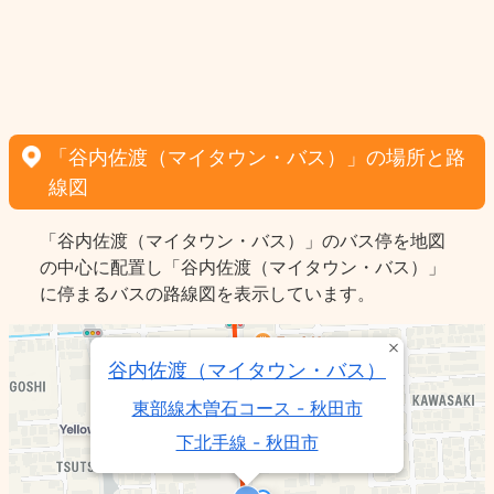
「谷内佐渡（マイタウン・バス）」の場所と路
線図
「谷内佐渡（マイタウン・バス）」のバス停を地図
の中心に配置し「谷内佐渡（マイタウン・バス）」
に停まるバスの路線図を表示しています。
谷内佐渡（マイタウン・バス）
東部線木曽石コース - 秋田市
下北手線 - 秋田市