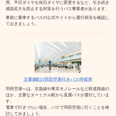
用、平日ダイヤを休日ダイヤに変更するなど、引き続き
感染拡大を防止する対策を行うバス事業者があります。
事前に乗車するバスの公式サイトから運行状況を確認し
ておきましょう。
主要8駅の羽田空港行きバス停留所
羽田空港へは、京急線や東京モノレールなど鉄道路線の
ほか、主要なターミナル駅から直通バスが運行していま
す。
電車で行きづらい場合、バスで羽田空港に行くことを検
討してみましょう。