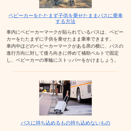
ベビーカーをたたまず子供を乗せたままバスに乗車
する方法
車内にベビーカーマークが貼られているバスは、ベビー
カーをたたまずに子供を乗せたまま乗車できます。
車内中ほどのベビーカーマークがある席の横に、バスの
進行方向に対して後ろ向きに停めて補助ベルトで固定
し、ベビーカーの車輪にストッパーをかけましょう。
バスに持ち込めるもの持ち込めないもの