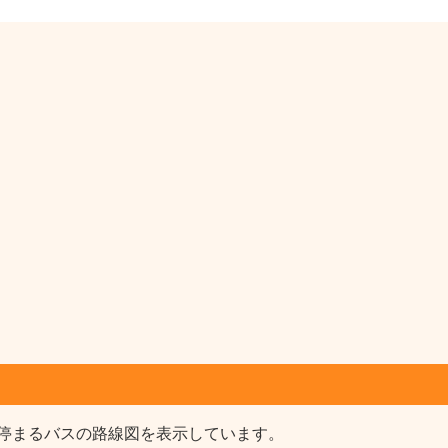
停まるバスの路線図を表示しています。