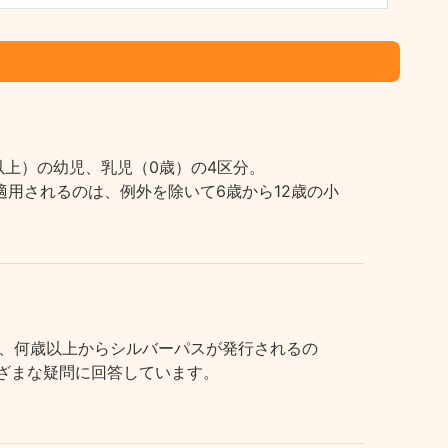
上）の幼児、乳児（0歳）の4区分。
用されるのは、例外を除いて6歳から12歳の小
、何歳以上からシルバーパスが発行されるの
まざまな疑問に回答しています。