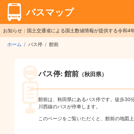
バスマップ
お知らせ：国土交通省による国土数値情報が提供する令和4
ホーム
バス停
館前
バス停: 館前
（秋田県）
館前は、秋田県にあるバス停です。徒歩30
川西線のバスが停車します。
このページをご覧いただくと、館前の地図上