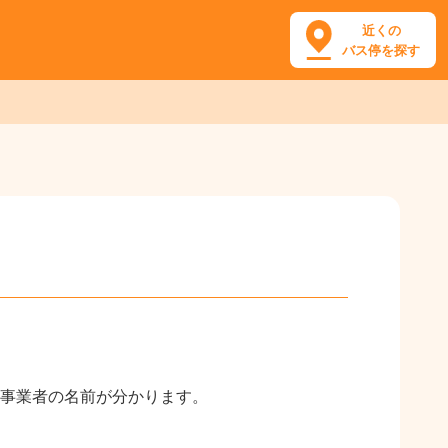
近くの
バス停を探す
事業者の名前が分かります。