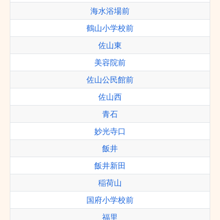
海水浴場前
鶴山小学校前
佐山東
美容院前
佐山公民館前
佐山西
青石
妙光寺口
飯井
飯井新田
稲荷山
国府小学校前
福里