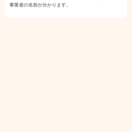
事業者の名前が分かります。