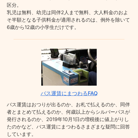
区分。
乳児は無料、幼児は同伴2人まで無料、大人料金のおよ
そ半額となる子供料金が適用されるのは、例外を除いて
6歳から12歳の小学生だけです。
バス運賃にまつわるFAQ
バス運賃はおつりが出るのか、お札で払えるのか、同伴
者とまとめて払えるのか、何歳以上からシルバーパスが
発行されるのか、2019年10月1日の増税後に値上がりし
たのかなど、バス運賃にまつわるさまざまな疑問に回答
しています。