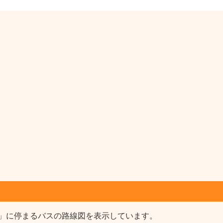
」に停まるバスの路線図を表示しています。