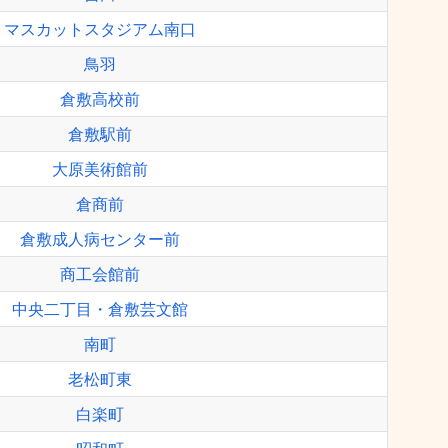
マスカットスタジアム南口
鳥羽
倉敷高校前
倉敷駅前
大原美術館前
倉商前
倉敷成人病センター前
商工会館前
中央二丁目・倉敷芸文館
南町
老松町東
白楽町