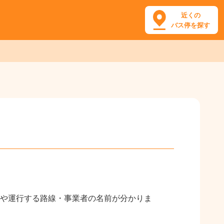
近くの
バス停を探す
や運行する路線・事業者の名前が分かりま