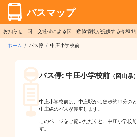
バスマップ
お知らせ：国土交通省による国土数値情報が提供する令和4
ホーム
バス停
中庄小学校前
バス停: 中庄小学校前
（岡山県
中庄小学校前は、中庄駅から徒歩約19分の
中庄線のバスが停車します。
このページをご覧いただくと、中庄小学校前
す。