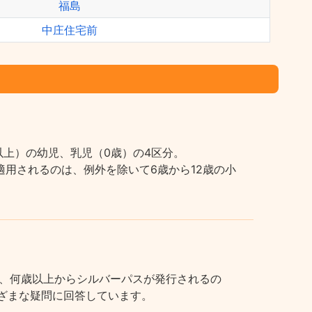
福島
中庄住宅前
上）の幼児、乳児（0歳）の4区分。
用されるのは、例外を除いて6歳から12歳の小
、何歳以上からシルバーパスが発行されるの
まざまな疑問に回答しています。