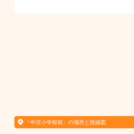
「中庄小学校前」の場所と路線図