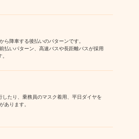
から降車する後払いのパターンです。
前払いパターン、高速バスや長距離バスが採用
す。
行したり、乗務員のマスク着用、平日ダイヤを
があります。