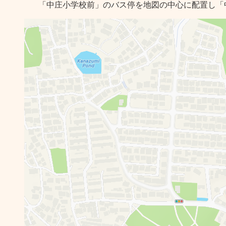
「中庄小学校前」のバス停を地図の中心に配置し「