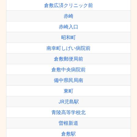
倉敷広済クリニック前
赤崎
赤崎入口
昭和町
南幸町しげい病院前
倉敷郵便局前
倉敷中央病院前
備中県民局南
東町
JR児島駅
青陵高等学校北
曽根新道
倉敷駅