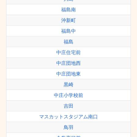
福島南
沖新町
福島中
福島
中庄住宅前
中庄団地西
中庄団地東
黒崎
中庄小学校前
吉田
マスカットスタジアム南口
鳥羽