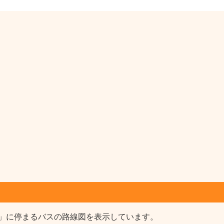
」に停まるバスの路線図を表示しています。