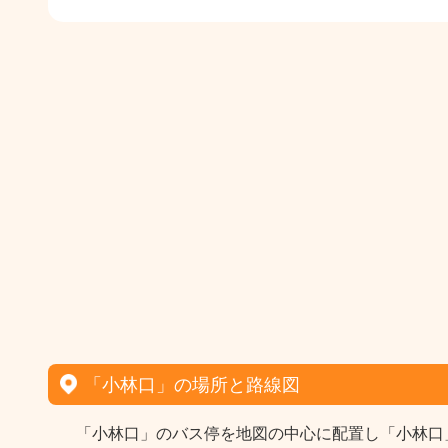
「小林口」の場所と路線図
「小林口」のバス停を地図の中心に配置し「小林口