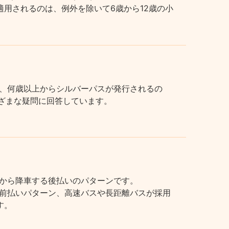
用されるのは、例外を除いて6歳から12歳の小
、何歳以上からシルバーパスが発行されるの
まざまな疑問に回答しています。
から降車する後払いのパターンです。
前払いパターン、高速バスや長距離バスが採用
す。