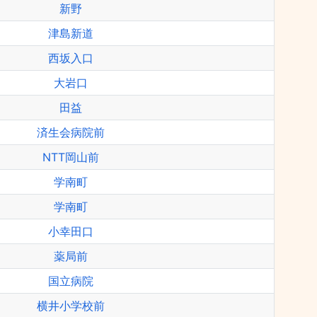
新野
津島新道
西坂入口
大岩口
田益
済生会病院前
NTT岡山前
学南町
学南町
小幸田口
薬局前
国立病院
横井小学校前