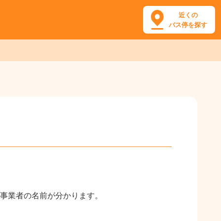
近くの
バス停を探す
事業者の名前が分かります。