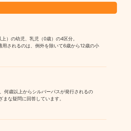
上）の幼児、乳児（0歳）の4区分。
用されるのは、例外を除いて6歳から12歳の小
、何歳以上からシルバーパスが発行されるの
まざまな疑問に回答しています。