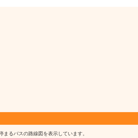
停まるバスの路線図を表示しています。