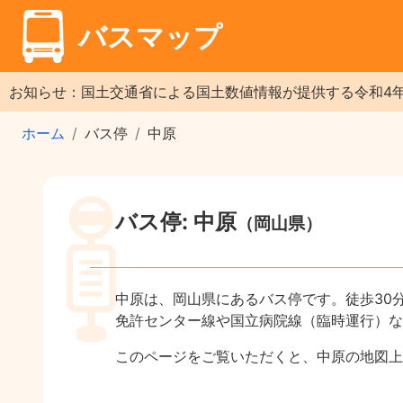
バスマップ
お知らせ：国土交通省による国土数値情報が提供する令和4
ホーム
バス停
中原
バス停: 中原
（岡山県）
中原は、岡山県にあるバス停です。徒歩30
免許センター線や国立病院線（臨時運行）な
このページをご覧いただくと、中原の地図上