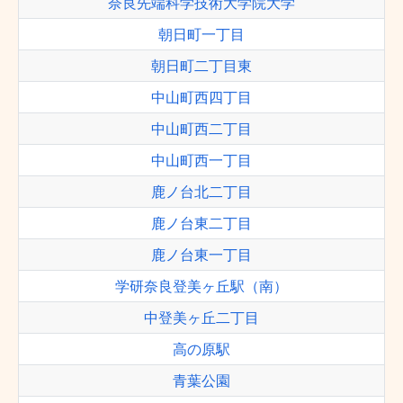
奈良先端科学技術大学院大学
朝日町一丁目
朝日町二丁目東
中山町西四丁目
中山町西二丁目
中山町西一丁目
鹿ノ台北二丁目
鹿ノ台東二丁目
鹿ノ台東一丁目
学研奈良登美ヶ丘駅（南）
中登美ヶ丘二丁目
高の原駅
青葉公園