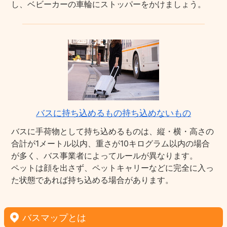
し、ベビーカーの車輪にストッパーをかけましょう。
バスに持ち込めるもの持ち込めないもの
バスに手荷物として持ち込めるものは、縦・横・高さの
合計が1メートル以内、重さが10キログラム以内の場合
が多く、バス事業者によってルールが異なります。
ペットは顔を出さず、ペットキャリーなどに完全に入っ
た状態であれば持ち込める場合があります。
バスマップとは