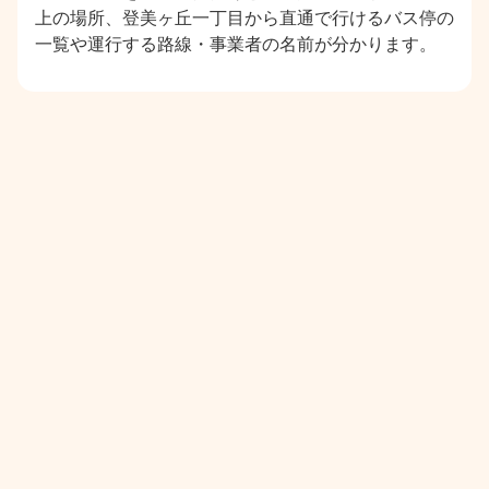
上の場所、登美ヶ丘一丁目から直通で行けるバス停の
一覧や運行する路線・事業者の名前が分かります。