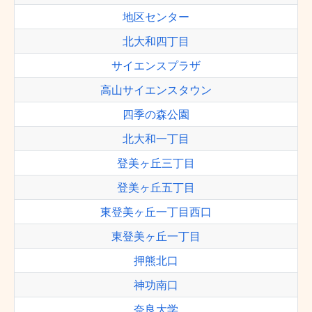
地区センター
北大和四丁目
サイエンスプラザ
高山サイエンスタウン
四季の森公園
北大和一丁目
登美ヶ丘三丁目
登美ヶ丘五丁目
東登美ヶ丘一丁目西口
東登美ヶ丘一丁目
押熊北口
神功南口
奈良大学