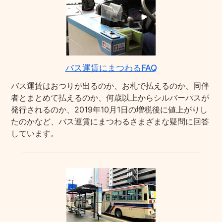
バス運賃にまつわるFAQ
バス運賃はおつりが出るのか、お札で払えるのか、同伴
者とまとめて払えるのか、何歳以上からシルバーパスが
発行されるのか、2019年10月1日の増税後に値上がりし
たのかなど、バス運賃にまつわるさまざまな疑問に回答
しています。