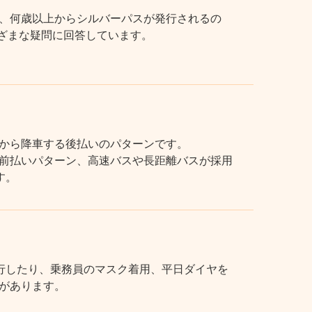
、何歳以上からシルバーパスが発行されるの
まざまな疑問に回答しています。
から降車する後払いのパターンです。
前払いパターン、高速バスや長距離バスが採用
す。
行したり、乗務員のマスク着用、平日ダイヤを
があります。