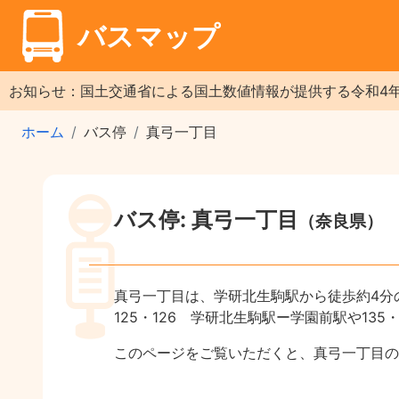
バスマップ
お知らせ：国土交通省による国土数値情報が提供する令和4
ホーム
バス停
真弓一丁目
バス停: 真弓一丁目
（奈良県）
真弓一丁目は、学研北生駒駅から徒歩約4分
125・126 学研北生駒駅ー学園前駅や13
このページをご覧いただくと、真弓一丁目の