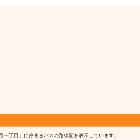
弓一丁目」に停まるバスの路線図を表示しています。