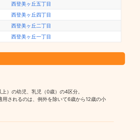
西登美ヶ丘五丁目
西登美ヶ丘四丁目
西登美ヶ丘二丁目
西登美ヶ丘一丁目
上）の幼児、乳児（0歳）の4区分。
用されるのは、例外を除いて6歳から12歳の小