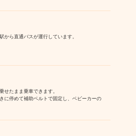
駅から直通バスが運行しています。
乗せたまま乗車できます。
きに停めて補助ベルトで固定し、ベビーカーの