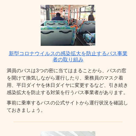
新型コロナウイルスの感染拡大を防止するバス事業
者の取り組み
満員のバスは3つの密に当てはまることから、バスの窓
を開けて換気しながら運行したり、乗務員のマスク着
用、平日ダイヤを休日ダイヤに変更するなど、引き続き
感染拡大を防止する対策を行うバス事業者があります。
事前に乗車するバスの公式サイトから運行状況を確認し
ておきましょう。