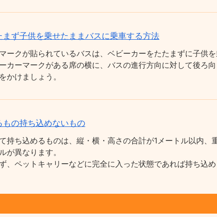
たまず子供を乗せたままバスに乗車する方法
マークが貼られているバスは、ベビーカーをたたまずに子供を
ーカーマークがある席の横に、バスの進行方向に対して後ろ向
をかけましょう。
るもの持ち込めないもの
て持ち込めるものは、縦・横・高さの合計が1メートル以内、重
ルが異なります。
ず、ペットキャリーなどに完全に入った状態であれば持ち込め