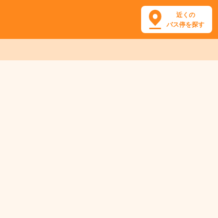
近くの
バス停を探す