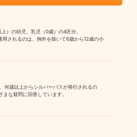
上）の幼児、乳児（0歳）の4区分。
用されるのは、例外を除いて6歳から12歳の小
、何歳以上からシルバーパスが発行されるの
まざまな疑問に回答しています。