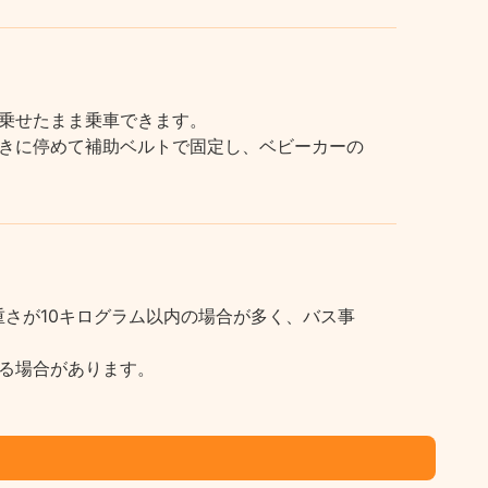
乗せたまま乗車できます。
きに停めて補助ベルトで固定し、ベビーカーの
さが10キログラム以内の場合が多く、バス事
る場合があります。