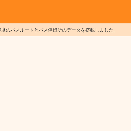
年度のバスルートとバス停留所のデータを搭載しました。