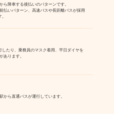
から降車する後払いのパターンです。
前払いパターン、高速バスや長距離バスが採用
す。
行したり、乗務員のマスク着用、平日ダイヤを
があります。
駅から直通バスが運行しています。