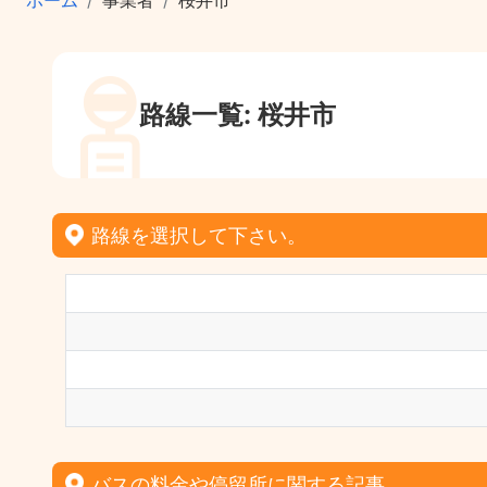
ホーム
事業者
桜井市
路線一覧: 桜井市
路線を選択して下さい。
バスの料金や停留所に関する記事