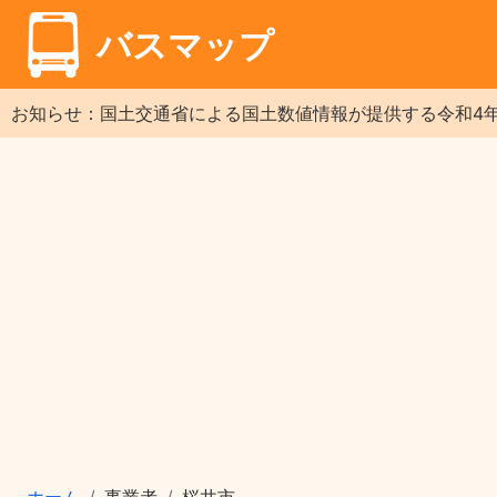
バスマップ
お知らせ：国土交通省による国土数値情報が提供する令和4