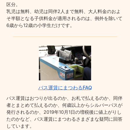
区分。
乳児は無料、幼児は同伴2人まで無料、大人料金のおよ
そ半額となる子供料金が適用されるのは、例外を除いて
6歳から12歳の小学生だけです。
バス運賃にまつわるFAQ
バス運賃はおつりが出るのか、お札で払えるのか、同伴
者とまとめて払えるのか、何歳以上からシルバーパスが
発行されるのか、2019年10月1日の増税後に値上がりし
たのかなど、バス運賃にまつわるさまざまな疑問に回答
しています。