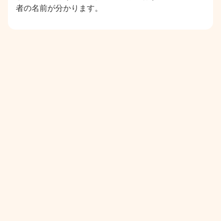
者の名前が分かります。