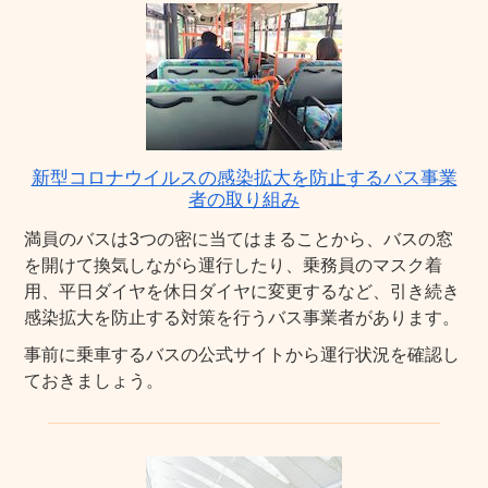
新型コロナウイルスの感染拡大を防止するバス事業
者の取り組み
満員のバスは3つの密に当てはまることから、バスの窓
を開けて換気しながら運行したり、乗務員のマスク着
用、平日ダイヤを休日ダイヤに変更するなど、引き続き
感染拡大を防止する対策を行うバス事業者があります。
事前に乗車するバスの公式サイトから運行状況を確認し
ておきましょう。