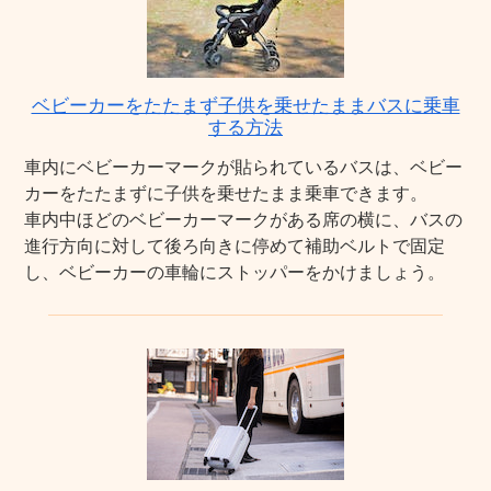
ベビーカーをたたまず子供を乗せたままバスに乗車
する方法
車内にベビーカーマークが貼られているバスは、ベビー
カーをたたまずに子供を乗せたまま乗車できます。
車内中ほどのベビーカーマークがある席の横に、バスの
進行方向に対して後ろ向きに停めて補助ベルトで固定
し、ベビーカーの車輪にストッパーをかけましょう。