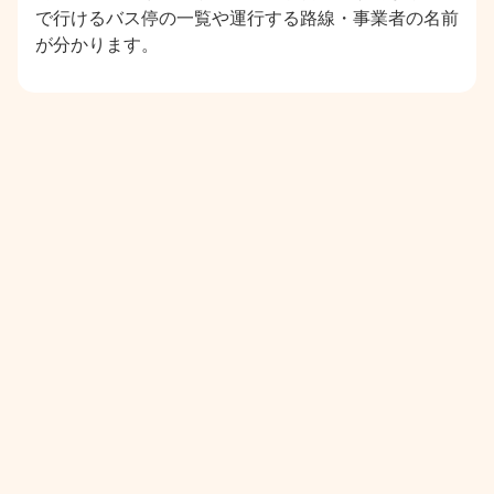
で行けるバス停の一覧や運行する路線・事業者の名前
が分かります。