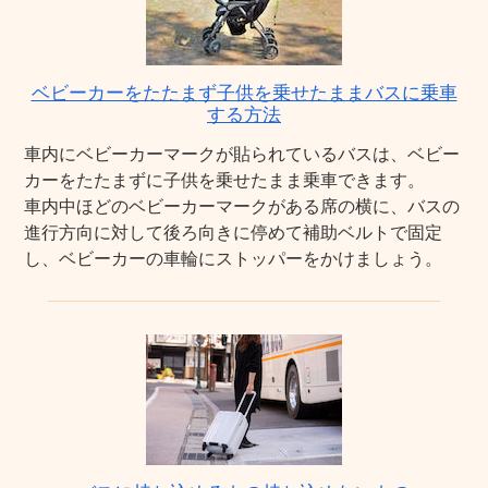
ベビーカーをたたまず子供を乗せたままバスに乗車
する方法
車内にベビーカーマークが貼られているバスは、ベビー
カーをたたまずに子供を乗せたまま乗車できます。
車内中ほどのベビーカーマークがある席の横に、バスの
進行方向に対して後ろ向きに停めて補助ベルトで固定
し、ベビーカーの車輪にストッパーをかけましょう。