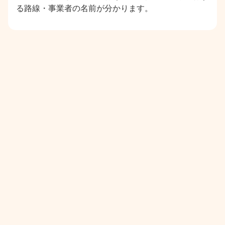
る路線・事業者の名前が分かります。