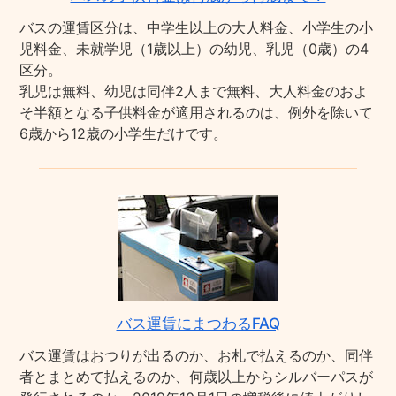
バスの運賃区分は、中学生以上の大人料金、小学生の小
児料金、未就学児（1歳以上）の幼児、乳児（0歳）の4
区分。
乳児は無料、幼児は同伴2人まで無料、大人料金のおよ
そ半額となる子供料金が適用されるのは、例外を除いて
6歳から12歳の小学生だけです。
バス運賃にまつわるFAQ
バス運賃はおつりが出るのか、お札で払えるのか、同伴
者とまとめて払えるのか、何歳以上からシルバーパスが