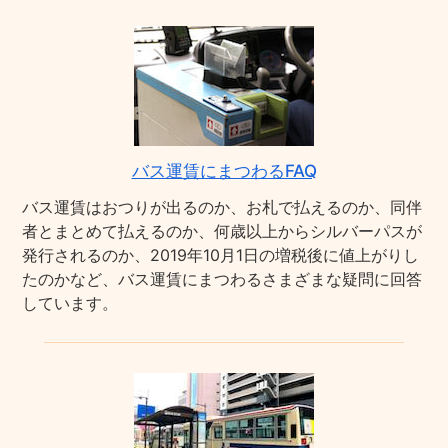
バス運賃にまつわるFAQ
バス運賃はおつりが出るのか、お札で払えるのか、同伴
者とまとめて払えるのか、何歳以上からシルバーパスが
発行されるのか、2019年10月1日の増税後に値上がりし
たのかなど、バス運賃にまつわるさまざまな疑問に回答
しています。