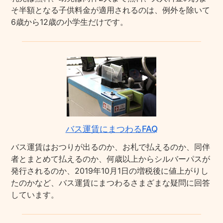
そ半額となる子供料金が適用されるのは、例外を除いて
6歳から12歳の小学生だけです。
バス運賃にまつわるFAQ
バス運賃はおつりが出るのか、お札で払えるのか、同伴
者とまとめて払えるのか、何歳以上からシルバーパスが
発行されるのか、2019年10月1日の増税後に値上がりし
たのかなど、バス運賃にまつわるさまざまな疑問に回答
しています。