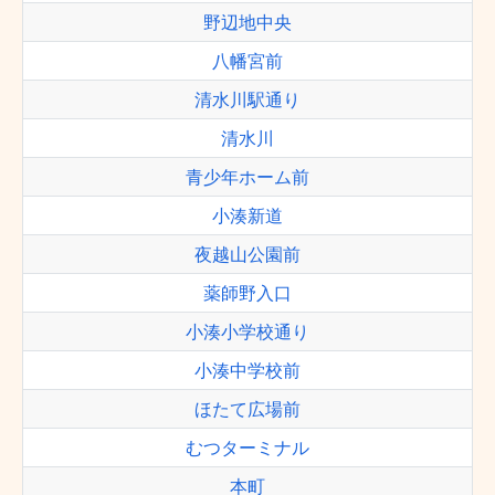
野辺地中央
八幡宮前
清水川駅通り
清水川
青少年ホーム前
小湊新道
夜越山公園前
薬師野入口
小湊小学校通り
小湊中学校前
ほたて広場前
むつターミナル
本町