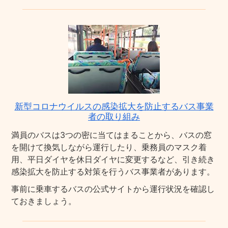
新型コロナウイルスの感染拡大を防止するバス事業
者の取り組み
満員のバスは3つの密に当てはまることから、バスの窓
を開けて換気しながら運行したり、乗務員のマスク着
用、平日ダイヤを休日ダイヤに変更するなど、引き続き
感染拡大を防止する対策を行うバス事業者があります。
事前に乗車するバスの公式サイトから運行状況を確認し
ておきましょう。