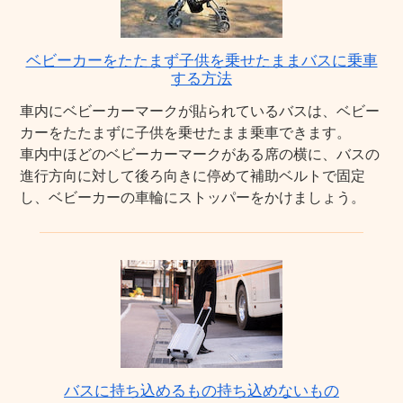
ベビーカーをたたまず子供を乗せたままバスに乗車
する方法
車内にベビーカーマークが貼られているバスは、ベビー
カーをたたまずに子供を乗せたまま乗車できます。
車内中ほどのベビーカーマークがある席の横に、バスの
進行方向に対して後ろ向きに停めて補助ベルトで固定
し、ベビーカーの車輪にストッパーをかけましょう。
バスに持ち込めるもの持ち込めないもの