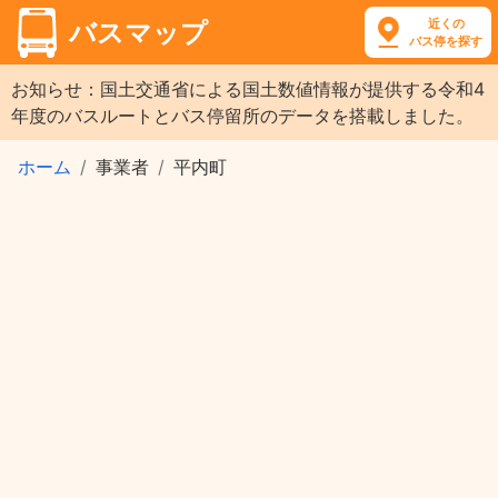
近くの
バスマップ
バス停を探す
お知らせ：国土交通省による国土数値情報が提供する令和4
年度のバスルートとバス停留所のデータを搭載しました。
ホーム
事業者
平内町