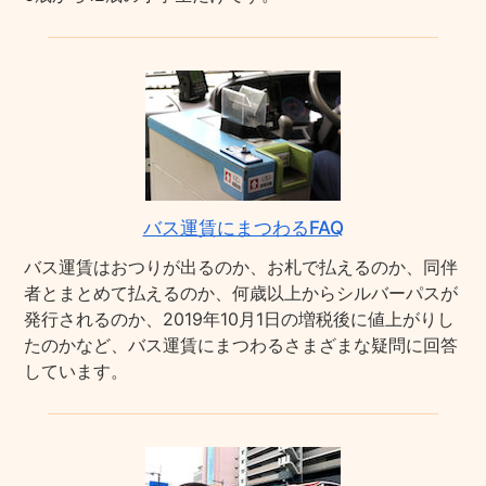
バス運賃にまつわるFAQ
バス運賃はおつりが出るのか、お札で払えるのか、同伴
者とまとめて払えるのか、何歳以上からシルバーパスが
発行されるのか、2019年10月1日の増税後に値上がりし
たのかなど、バス運賃にまつわるさまざまな疑問に回答
しています。