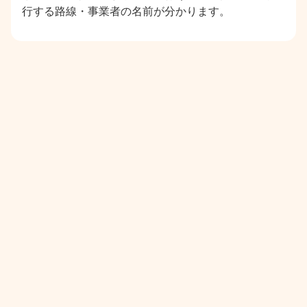
行する路線・事業者の名前が分かります。