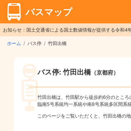
バスマップ
お知らせ：国土交通省による国土数値情報が提供する令和4
ホーム
バス停
竹田出橋
バス停: 竹田出橋
（京都府）
竹田出橋は、竹田駅から徒歩約6分のところ
臨南5号系統均一系統や南8号系統多区間系
このページをご覧いただくと、竹田出橋の地