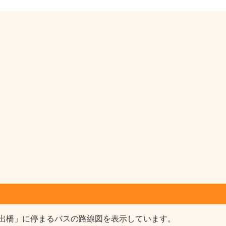
出橋」に停まるバスの路線図を表示しています。