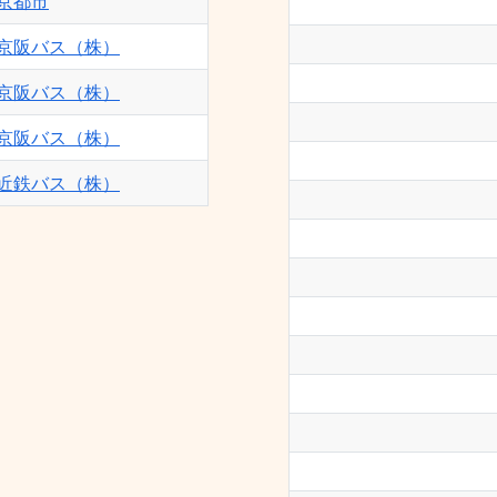
京都市
京阪バス（株）
京阪バス（株）
京阪バス（株）
近鉄バス（株）