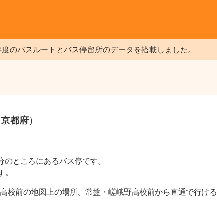
年度のバスルートとバス停留所のデータを搭載しました。
（京都府）
分のところにあるバス停です。
す。
高校前の地図上の場所、常盤・嵯峨野高校前から直通で行ける