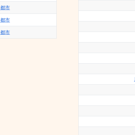
京都市
京都市
京都市