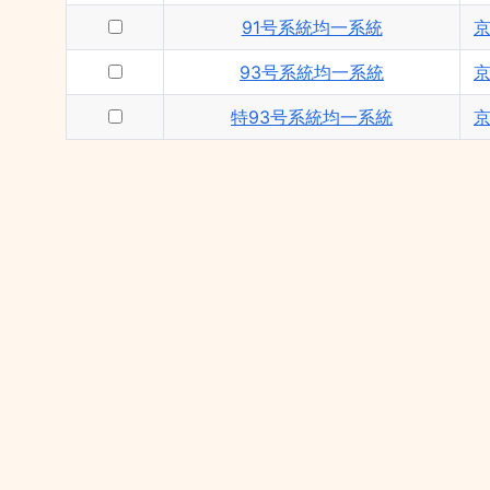
91号系統均一系統
93号系統均一系統
特93号系統均一系統