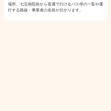
場所、七宝病院前から直通で行けるバス停の一覧や運
行する路線・事業者の名前が分かります。