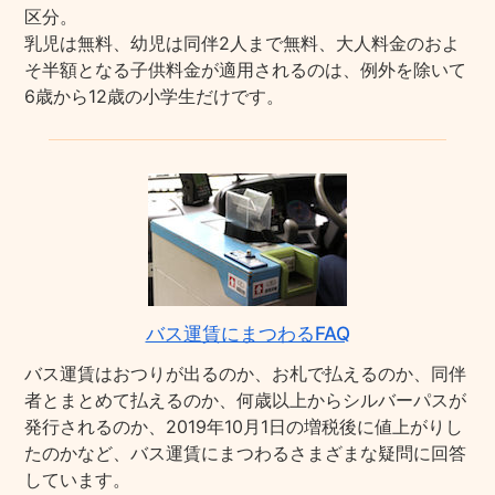
区分。
乳児は無料、幼児は同伴2人まで無料、大人料金のおよ
そ半額となる子供料金が適用されるのは、例外を除いて
6歳から12歳の小学生だけです。
バス運賃にまつわるFAQ
バス運賃はおつりが出るのか、お札で払えるのか、同伴
者とまとめて払えるのか、何歳以上からシルバーパスが
発行されるのか、2019年10月1日の増税後に値上がりし
たのかなど、バス運賃にまつわるさまざまな疑問に回答
しています。