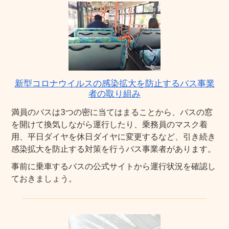
新型コロナウイルスの感染拡大を防止するバス事業
者の取り組み
満員のバスは3つの密に当てはまることから、バスの窓
を開けて換気しながら運行したり、乗務員のマスク着
用、平日ダイヤを休日ダイヤに変更するなど、引き続き
感染拡大を防止する対策を行うバス事業者があります。
事前に乗車するバスの公式サイトから運行状況を確認し
ておきましょう。