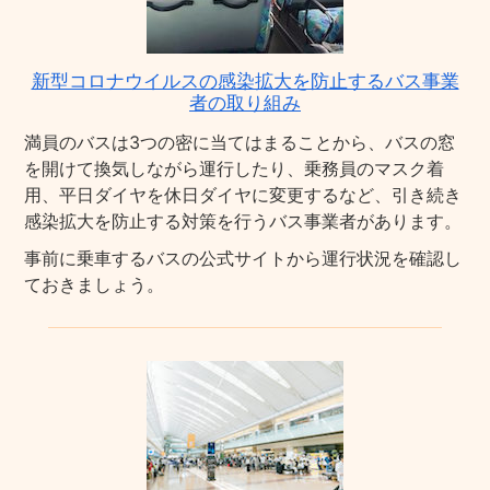
新型コロナウイルスの感染拡大を防止するバス事業
者の取り組み
満員のバスは3つの密に当てはまることから、バスの窓
を開けて換気しながら運行したり、乗務員のマスク着
用、平日ダイヤを休日ダイヤに変更するなど、引き続き
感染拡大を防止する対策を行うバス事業者があります。
事前に乗車するバスの公式サイトから運行状況を確認し
ておきましょう。