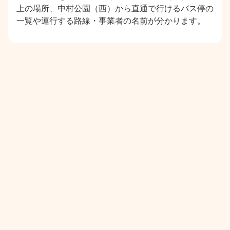
上の場所、中村公園（西）から直通で行けるバス停の
一覧や運行する路線・事業者の名前が分かります。