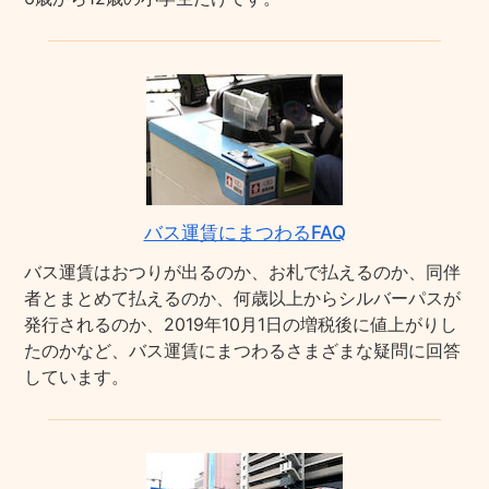
バス運賃にまつわるFAQ
バス運賃はおつりが出るのか、お札で払えるのか、同伴
者とまとめて払えるのか、何歳以上からシルバーパスが
発行されるのか、2019年10月1日の増税後に値上がりし
たのかなど、バス運賃にまつわるさまざまな疑問に回答
しています。