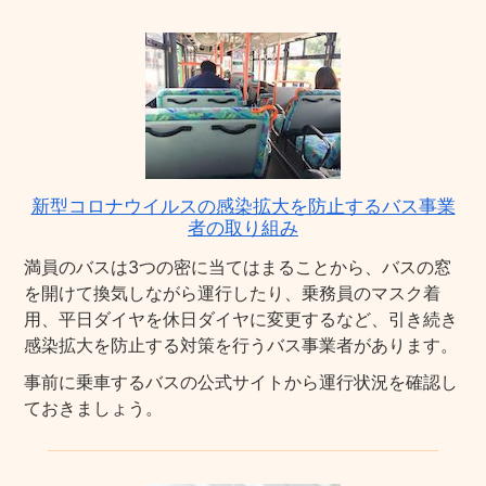
新型コロナウイルスの感染拡大を防止するバス事業
者の取り組み
満員のバスは3つの密に当てはまることから、バスの窓
を開けて換気しながら運行したり、乗務員のマスク着
用、平日ダイヤを休日ダイヤに変更するなど、引き続き
感染拡大を防止する対策を行うバス事業者があります。
事前に乗車するバスの公式サイトから運行状況を確認し
ておきましょう。