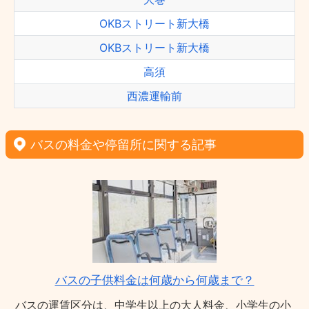
OKBストリート新大橋
OKBストリート新大橋
高須
西濃運輸前
バスの料金や停留所に関する記事
バスの子供料金は何歳から何歳まで？
バスの運賃区分は、中学生以上の大人料金、小学生の小