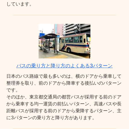
しています。
バスの乗り方と降り方のよくある3パターン
日本のバス路線で最も多いのは、横のドアから乗車して
整理券を取り、前のドアから降車する後払いのパターン
です。
そのほか、東京都交通局の都営バスが採用する前のドア
から乗車する均一運賃の前払いパターン、高速バスや長
距離バスが採用する前のドアから乗降するパターン、主
に3パターンの乗り方と降り方があります。