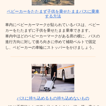
ベビーカーをたたまず子供を乗せたままバスに乗車
する方法
車内にベビーカーマークが貼られているバスは、ベビー
カーをたたまずに子供を乗せたまま乗車できます。
車内中ほどのベビーカーマークがある席の横に、バスの
進行方向に対して後ろ向きに停めて補助ベルトで固定
し、ベビーカーの車輪にストッパーをかけましょう。
バスに持ち込めるもの持ち込めないもの