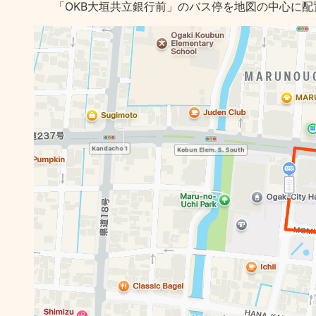
「OKB大垣共立銀行前」のバス停を地図の中心に配