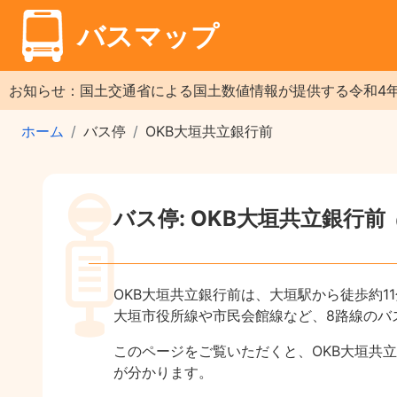
バスマップ
お知らせ：国土交通省による国土数値情報が提供する令和4
ホーム
バス停
OKB大垣共立銀行前
バス停: OKB大垣共立銀行前
OKB大垣共立銀行前は、大垣駅から徒歩約1
大垣市役所線や市民会館線など、8路線のバ
このページをご覧いただくと、OKB大垣共
が分かります。