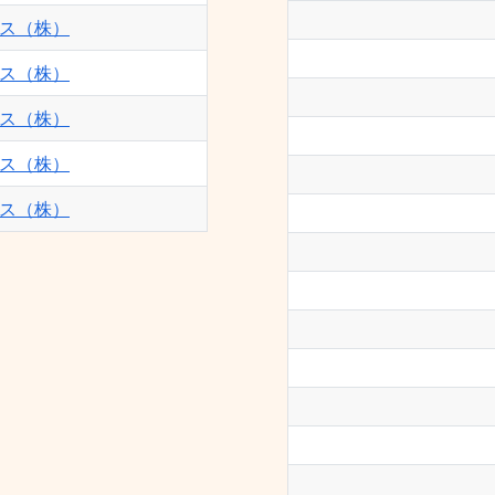
ス（株）
ス（株）
ス（株）
ス（株）
ス（株）