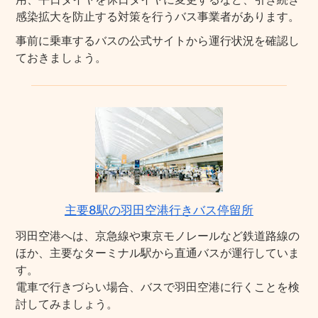
感染拡大を防止する対策を行うバス事業者があります。
事前に乗車するバスの公式サイトから運行状況を確認し
ておきましょう。
主要8駅の羽田空港行きバス停留所
羽田空港へは、京急線や東京モノレールなど鉄道路線の
ほか、主要なターミナル駅から直通バスが運行していま
す。
電車で行きづらい場合、バスで羽田空港に行くことを検
討してみましょう。