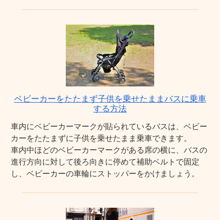
ベビーカーをたたまず子供を乗せたままバスに乗車
する方法
車内にベビーカーマークが貼られているバスは、ベビー
カーをたたまずに子供を乗せたまま乗車できます。
車内中ほどのベビーカーマークがある席の横に、バスの
進行方向に対して後ろ向きに停めて補助ベルトで固定
し、ベビーカーの車輪にストッパーをかけましょう。