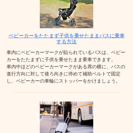
ベビーカーをたたまず子供を乗せたままバスに乗車
する方法
車内にベビーカーマークが貼られているバスは、ベビー
カーをたたまずに子供を乗せたまま乗車できます。
車内中ほどのベビーカーマークがある席の横に、バスの
進行方向に対して後ろ向きに停めて補助ベルトで固定
し、ベビーカーの車輪にストッパーをかけましょう。