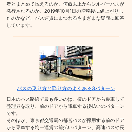
者とまとめて払えるのか、何歳以上からシルバーパスが
発行されるのか、2019年10月1日の増税後に値上がりし
たのかなど、バス運賃にまつわるさまざまな疑問に回答
しています。
バスの乗り方と降り方のよくある3パターン
日本のバス路線で最も多いのは、横のドアから乗車して
整理券を取り、前のドアから降車する後払いのパターン
です。
そのほか、東京都交通局の都営バスが採用する前のドア
から乗車する均一運賃の前払いパターン、高速バスや長