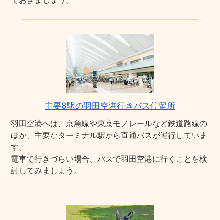
ておきましょう。
主要8駅の羽田空港行きバス停留所
羽田空港へは、京急線や東京モノレールなど鉄道路線の
ほか、主要なターミナル駅から直通バスが運行していま
す。
電車で行きづらい場合、バスで羽田空港に行くことを検
討してみましょう。