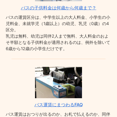
バスの子供料金は何歳から何歳まで？
バスの運賃区分は、中学生以上の大人料金、小学生の小
児料金、未就学児（1歳以上）の幼児、乳児（0歳）の4
区分。
乳児は無料、幼児は同伴2人まで無料、大人料金のおよ
そ半額となる子供料金が適用されるのは、例外を除いて
6歳から12歳の小学生だけです。
バス運賃にまつわるFAQ
バス運賃はおつりが出るのか、お札で払えるのか、同伴