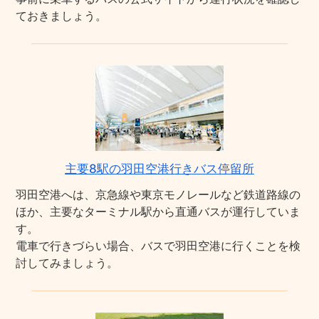
ておきましょう。
主要8駅の羽田空港行きバス停留所
羽田空港へは、京急線や東京モノレールなど鉄道路線の
ほか、主要なターミナル駅から直通バスが運行していま
す。
電車で行きづらい場合、バスで羽田空港に行くことを検
討してみましょう。