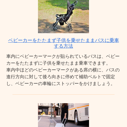
ベビーカーをたたまず子供を乗せたままバスに乗車
する方法
車内にベビーカーマークが貼られているバスは、ベビー
カーをたたまずに子供を乗せたまま乗車できます。
車内中ほどのベビーカーマークがある席の横に、バスの
進行方向に対して後ろ向きに停めて補助ベルトで固定
し、ベビーカーの車輪にストッパーをかけましょう。