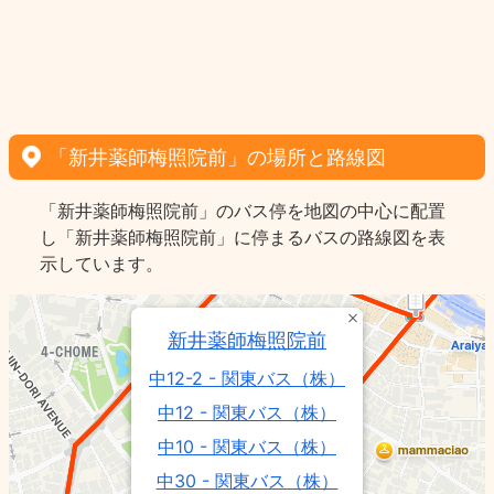
「新井薬師梅照院前」の場所と路線図
「新井薬師梅照院前」のバス停を地図の中心に配置
し「新井薬師梅照院前」に停まるバスの路線図を表
示しています。
新井薬師梅照院前
中12-2 - 関東バス（株）
中12 - 関東バス（株）
中10 - 関東バス（株）
中30 - 関東バス（株）