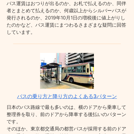
バス運賃はおつりが出るのか、お札で払えるのか、同伴
者とまとめて払えるのか、何歳以上からシルバーパスが
発行されるのか、2019年10月1日の増税後に値上がりし
たのかなど、バス運賃にまつわるさまざまな疑問に回答
しています。
バスの乗り方と降り方のよくある3パターン
日本のバス路線で最も多いのは、横のドアから乗車して
整理券を取り、前のドアから降車する後払いのパターン
です。
そのほか、東京都交通局の都営バスが採用する前のドア