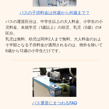
バスの子供料金は何歳から何歳まで？
バスの運賃区分は、中学生以上の大人料金、小学生の小
児料金、未就学児（1歳以上）の幼児、乳児（0歳）の4
区分。
乳児は無料、幼児は同伴2人まで無料、大人料金のおよ
そ半額となる子供料金が適用されるのは、例外を除いて
6歳から12歳の小学生だけです。
バス運賃にまつわるFAQ