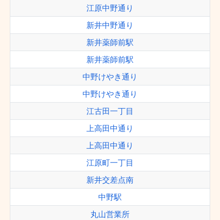
江原中野通り
新井中野通り
新井薬師前駅
新井薬師前駅
中野けやき通り
中野けやき通り
江古田一丁目
上高田中通り
上高田中通り
江原町一丁目
新井交差点南
中野駅
丸山営業所