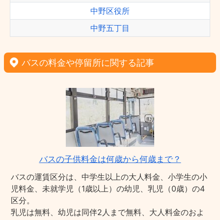
中野区役所
中野五丁目
バスの料金や停留所に関する記事
バスの子供料金は何歳から何歳まで？
バスの運賃区分は、中学生以上の大人料金、小学生の小
児料金、未就学児（1歳以上）の幼児、乳児（0歳）の4
区分。
乳児は無料、幼児は同伴2人まで無料、大人料金のおよ