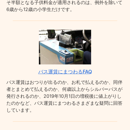
そ半額となる子供料金が適用されるのは、例外を除いて
6歳から12歳の小学生だけです。
バス運賃にまつわるFAQ
バス運賃はおつりが出るのか、お札で払えるのか、同伴
者とまとめて払えるのか、何歳以上からシルバーパスが
発行されるのか、2019年10月1日の増税後に値上がりし
たのかなど、バス運賃にまつわるさまざまな疑問に回答
しています。