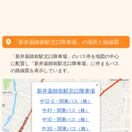
「新井薬師前駅北口降車場」の場所と路線図
「新井薬師前駅北口降車場」のバス停を地図の中心
に配置し「新井薬師前駅北口降車場」に停まるバス
の路線図を表示しています。
新井薬師前駅北口降車場
中12-2 - 関東バス（株）
中41 - 関東バス（株）
中10 - 関東バス（株）
中30 - 関東バス（株）