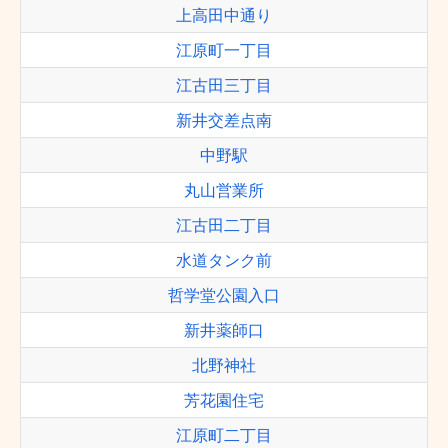
上高田中通り
江原町一丁目
江古田三丁目
新井交差点南
中野駅
丸山営業所
江古田二丁目
水道タンク前
哲学堂公園入口
新井薬師口
北野神社
芳花園住宅
江原町二丁目