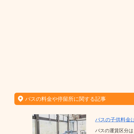
バスの料金や停留所に関する記事
バスの子供料金
バスの運賃区分は