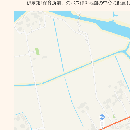
「伊奈第1保育所前」のバス停を地図の中心に配置