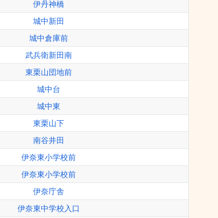
伊丹神橋
城中新田
城中倉庫前
武兵衛新田南
東栗山団地前
城中台
城中東
東栗山下
南谷井田
伊奈東小学校前
伊奈東小学校前
伊奈庁舎
伊奈東中学校入口