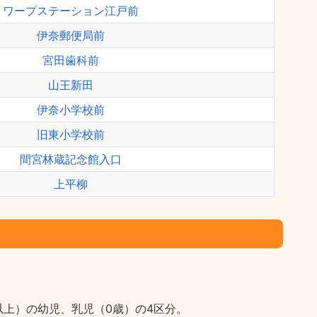
ワープステーション江戸前
伊奈郵便局前
宮田歯科前
山王新田
伊奈小学校前
旧東小学校前
間宮林蔵記念館入口
上平柳
上）の幼児、乳児（0歳）の4区分。