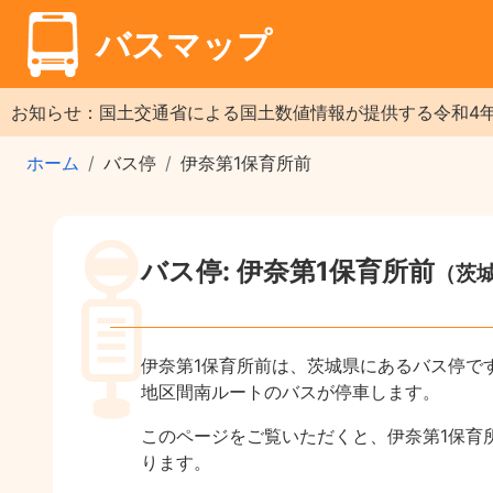
バスマップ
お知らせ：国土交通省による国土数値情報が提供する令和4
ホーム
バス停
伊奈第1保育所前
バス停: 伊奈第1保育所前
（茨
伊奈第1保育所前は、茨城県にあるバス停で
地区間南ルートのバスが停車します。
このページをご覧いただくと、伊奈第1保育
ります。