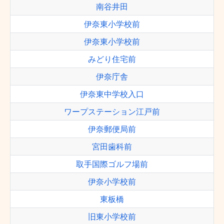
南谷井田
伊奈東小学校前
伊奈東小学校前
みどり住宅前
伊奈庁舎
伊奈東中学校入口
ワープステーション江戸前
伊奈郵便局前
宮田歯科前
取手国際ゴルフ場前
伊奈小学校前
東板橋
旧東小学校前