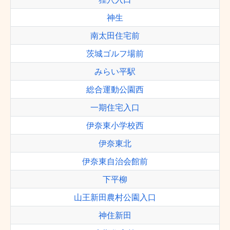
神生
南太田住宅前
茨城ゴルフ場前
みらい平駅
総合運動公園西
一期住宅入口
伊奈東小学校西
伊奈東北
伊奈東自治会館前
下平柳
山王新田農村公園入口
神住新田