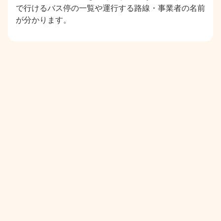
で行けるバス停の一覧や運行する路線・事業者の名前
が分かります。