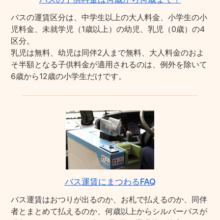
バスの運賃区分は、中学生以上の大人料金、小学生の小
児料金、未就学児（1歳以上）の幼児、乳児（0歳）の4
区分。
乳児は無料、幼児は同伴2人まで無料、大人料金のおよ
そ半額となる子供料金が適用されるのは、例外を除いて
6歳から12歳の小学生だけです。
バス運賃にまつわるFAQ
バス運賃はおつりが出るのか、お札で払えるのか、同伴
者とまとめて払えるのか、何歳以上からシルバーパスが