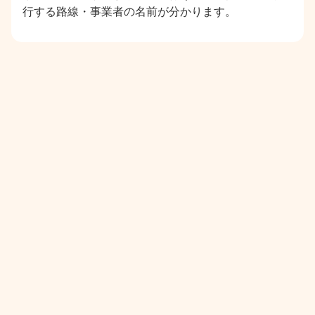
行する路線・事業者の名前が分かります。